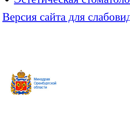
Версия сайта для слабов