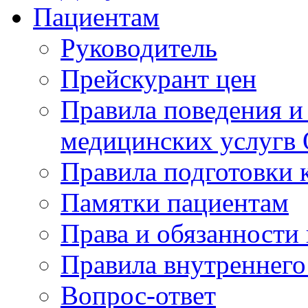
Пациентам
Руководитель
Прейскурант цен
Правила поведения и
медицинских услугв
Правила подготовки 
Памятки пациентам
Права и обязанности
Правила внутреннего
Вопрос-ответ