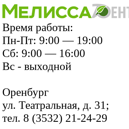
Время работы:
Пн-Пт: 9:00 — 19:00
Сб: 9:00 — 16:00
Вс - выходной
Оренбург
ул. Театральная, д. 31;
тел. 8 (3532) 21-24-29