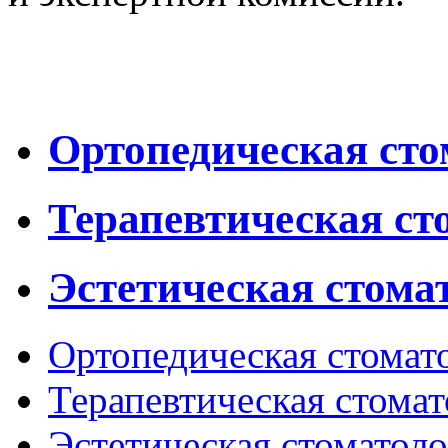
Ортопедическая сто
Терапевтическая ст
Эстетическая стома
Ортопедическая стомат
Терапевтическая стомат
Эстетическая стоматол