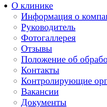
О клинике
Информация о компа
Руководитель
Фотогаллерея
Отзывы
Положение об обраб
Контакты
Контролирующие ор
Вакансии
Документы