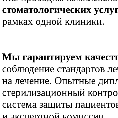
стоматологических услуг
рамках одной клиники.
Мы гарантируем качеств
соблюдение стандартов ле
на лечение. Опытные дип
стерилизационный контро
система защиты пациентов
и экспертной комиссии.