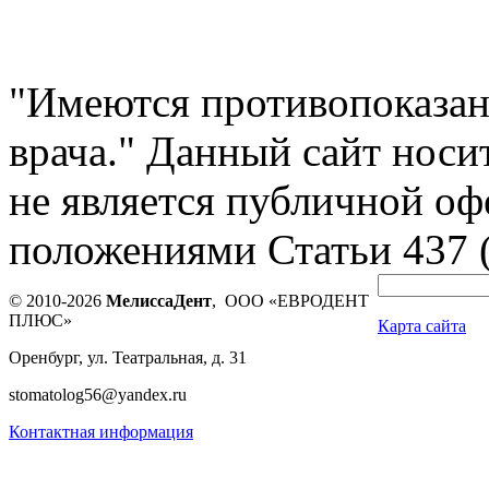
"Имеются противопоказан
врача." Данный сайт нос
не является публичной оф
положениями Статьи 437 
© 2010-2026
МелиссаДент
, ООО «ЕВРОДЕНТ
ПЛЮС»
Карта сайта
Оренбург, ул. Театральная, д. 31
stomatolog56@yandex.ru
Контактная информация