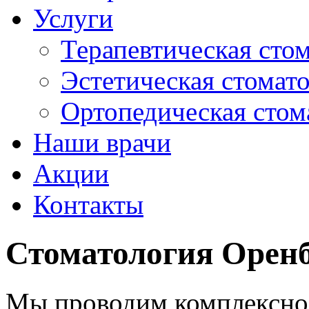
Услуги
Терапевтическая сто
Эстетическая стомат
Ортопедическая стом
Наши врачи
Акции
Контакты
Стоматология Орен
Мы проводим комплексно